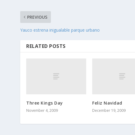
PREVIOUS
Yauco estrena inigualable parque urbano
RELATED POSTS
Three Kings Day
Feliz Navidad
November 4, 2009
December 19, 2009