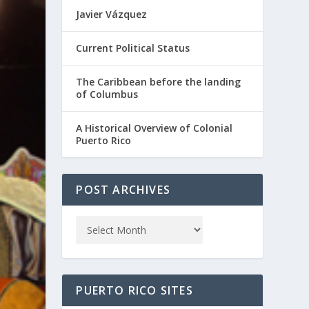
Javier Vázquez
Current Political Status
The Caribbean before the landing
of Columbus
A Historical Overview of Colonial
Puerto Rico
POST ARCHIVES
PUERTO RICO SITES