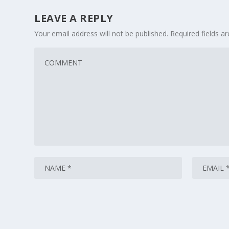
LEAVE A REPLY
Your email address will not be published.
Required fields 