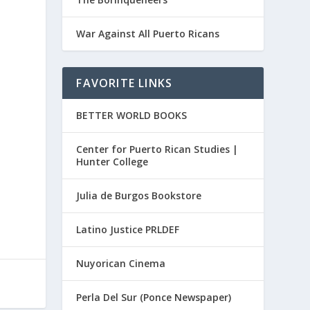
War Against All Puerto Ricans
FAVORITE LINKS
BETTER WORLD BOOKS
Center for Puerto Rican Studies |
Hunter College
Julia de Burgos Bookstore
Latino Justice PRLDEF
Nuyorican Cinema
Perla Del Sur (Ponce Newspaper)