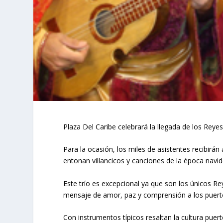
Plaza Del Caribe celebrará la llegada de los Reye
Para la ocasión, los miles de asistentes recibirán
entonan villancicos y canciones de la época navid
Este trío es excepcional ya que son los únicos R
mensaje de amor, paz y comprensión a los puert
Con instrumentos típicos resaltan la cultura pue