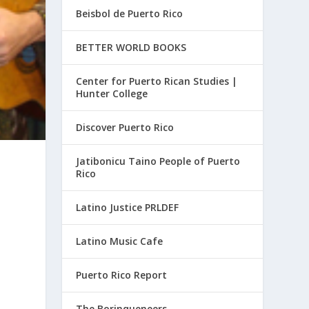
Beisbol de Puerto Rico
BETTER WORLD BOOKS
Center for Puerto Rican Studies |
Hunter College
Discover Puerto Rico
Jatibonicu Taino People of Puerto
Rico
Latino Justice PRLDEF
Latino Music Cafe
Puerto Rico Report
The Borinqueneers